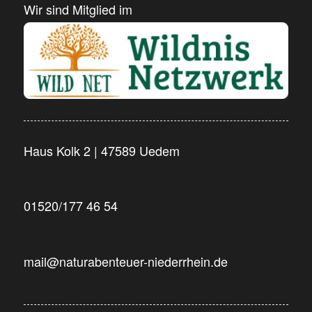
Wir sind Mitglied im
Haus Kolk 2 | 47589 Uedem
01520/177 46 54
mail@naturabenteuer-niederrhein.de