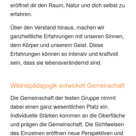
eröffnet dir den Raum, Natur und dich selbst zu
erfahren.
Über den Verstand hinaus, machen wir
ganzheitliche Erfahrungen mit unseren Sinnen,
dem Körper und unserem Geist. Diese
Erfahrungen können so intensiv und kraftvoll
sein, dass sie lebensverändernd sind.
Wildnispädagogik entwickelt Gemeinschaft
Die Gemeinschaft der festen Gruppe nimmt
dabei einen ganz wesentlichen Platz ein.
Individuelle Stärken kommen an die Oberfläche
und prägen die Gemeinschaft. Die Sichtweisen
des Einzelnen eröffnen neue Perspektiven und