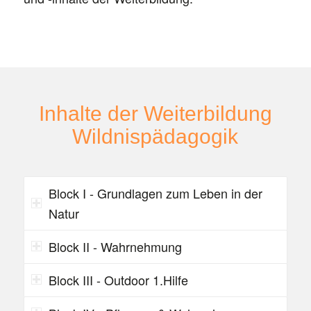
Inhalte der Weiterbildung
Wildnispädagogik
Block I - Grundlagen zum Leben in der
Natur
Block II - Wahrnehmung
Block III - Outdoor 1.Hilfe