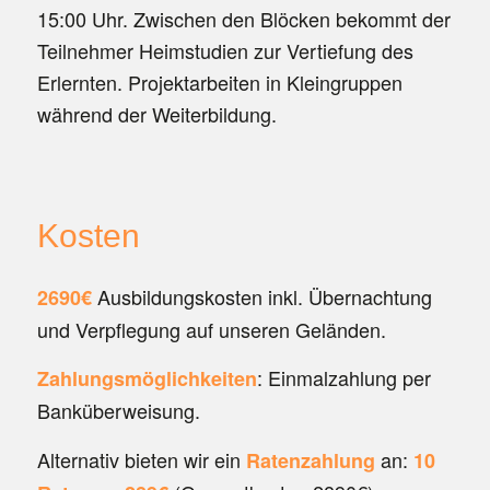
15:00 Uhr. Zwischen den Blöcken bekommt der
Teilnehmer Heimstudien zur Vertiefung des
Erlernten. Projektarbeiten in Kleingruppen
während der Weiterbildung.
Kosten
Ausbildungskosten inkl. Übernachtung
2690€
und Verpflegung auf unseren Geländen.
: Einmalzahlung per
Zahlungsmöglichkeiten
Banküberweisung.
Alternativ bieten wir ein
an:
Ratenzahlung
10