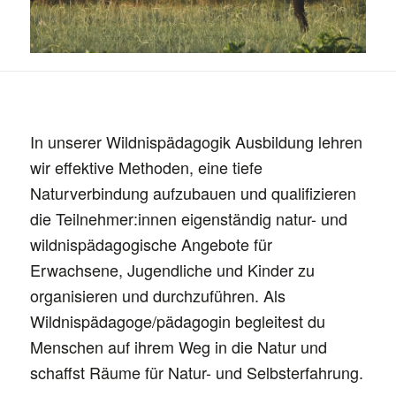
In unserer Wildnispädagogik Ausbildung lehren
wir effektive Methoden, eine tiefe
Naturverbindung aufzubauen und qualifizieren
die Teilnehmer:innen eigenständig natur- und
wildnispädagogische Angebote für
Erwachsene, Jugendliche und Kinder zu
organisieren und durchzuführen. Als
Wildnispädagoge/pädagogin begleitest du
Menschen auf ihrem Weg in die Natur und
schaffst Räume für Natur- und Selbsterfahrung.