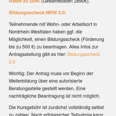
(Gesamtkosten 2890€).
Raten zu 289€
Bildungsscheck NRW 2.0:
Teilnehmende mit Wohn- oder Arbeitsort in
Nordrhein-Westfalen
haben ggf. die
Möglichkeit, einen Bildungsscheck (Förderung
bis zu 500 €) zu beantragen. Alles Infos zur
Antragsstellung gibt es hier:
Bildungsscheck
2.0
Wichtig: Der Antrag muss
vor Beginn der
Weiterbildung
über eine autorisierte
Beratungsstelle gestellt werden. Eine
nachträgliche Beantragung ist nicht möglich.
Die Kursgebühr ist zunächst vollständig selbst
zu zahlen. Nach erfolgreicher Teilnahme kann