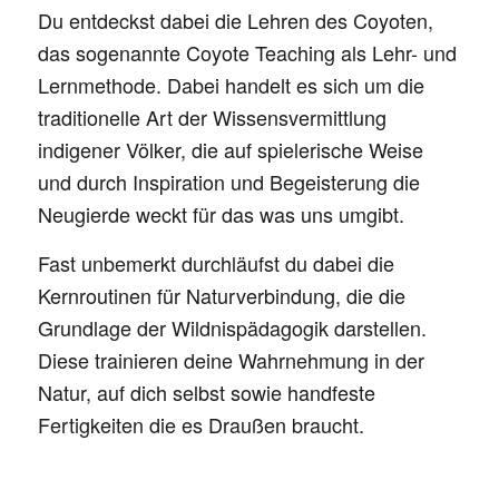
Du entdeckst dabei die Lehren des Coyoten,
das sogenannte Coyote Teaching als Lehr- und
Lernmethode. Dabei handelt es sich um die
traditionelle Art der Wissensvermittlung
indigener Völker, die auf spielerische Weise
und durch Inspiration und Begeisterung die
Neugierde weckt für das was uns umgibt.
Fast unbemerkt durchläufst du dabei die
Kernroutinen für Naturverbindung, die die
Grundlage der Wildnispädagogik darstellen.
Diese trainieren deine Wahrnehmung in der
Natur, auf dich selbst sowie handfeste
Fertigkeiten die es Draußen braucht.