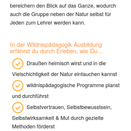
bereichern den Blick auf das Ganze, wodurch
auch die Gruppe neben der Natur selbst für
Jeden zum Lehrer werden kann.
In der Wildnispädagogik Ausbildung
erfährst du durch Erleben, wie Du…
Draußen heimisch wirst und in die
Vielschichtigkeit der Natur eintauchen kannst
wildnispädagogische Programme planst
und durchführst
Selbstvertrauen, Selbstbewusstsein,
Selbstwirksamkeit & Mut durch gezielte
Methoden förderst