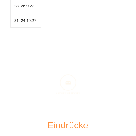
23.-26.9.27
21.-24.10.27
NACHRICHT SENDEN
Eindrücke