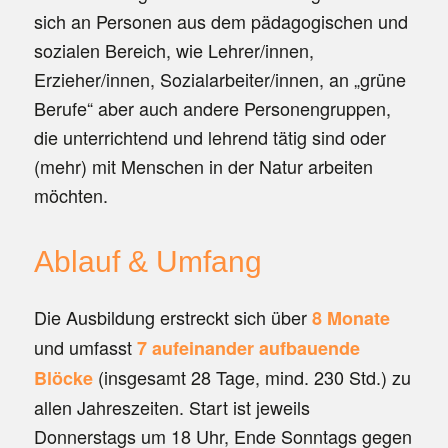
sich an Personen aus dem pädagogischen und
sozialen Bereich, wie Lehrer/innen,
Erzieher/innen, Sozialarbeiter/innen, an „grüne
Berufe“ aber auch andere Personengruppen,
die unterrichtend und lehrend tätig sind oder
(mehr) mit Menschen in der Natur arbeiten
möchten.
Ablauf
&
Umfang
Die Ausbildung erstreckt sich über
8 Monate
und umfasst
7 aufeinander aufbauende
(insgesamt 28 Tage, mind. 230 Std.) zu
Blöcke
allen Jahreszeiten. Start ist jeweils
Donnerstags um 18 Uhr, Ende Sonntags gegen