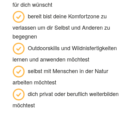
für dich wünscht
bereit bist deine Komfortzone zu
verlassen um dir Selbst und Anderen zu
begegnen
Outdoorskills und Wildnisfertigkeiten
lernen und anwenden möchtest
selbst mit Menschen in der Natur
arbeiten möchtest
dich privat oder beruflich weiterbilden
möchtest