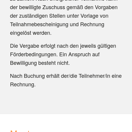
der bewilligte Zuschuss gemäß den Vorgaben
der zuständigen Stellen unter Vorlage von
Teilnahmebescheinigung und Rechnung
eingelöst werden.
Die Vergabe erfolgt nach den jeweils gültigen
Förderbedingungen. Ein Anspruch auf
Bewilligung besteht nicht.
Nach Buchung erhält der/die Teilnehmer/in eine
Rechnung.