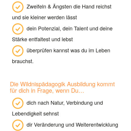
Zweifeln & Ängsten die Hand reichst
und sie kleiner werden lässt
dein Potenzial, dein Talent und deine
Stärke entfaltest und lebst
überprüfen kannst was du im Leben
brauchst.
Die Wildnispädagogik Ausbildung kommt
für dich in Frage, wenn Du…
dich nach Natur, Verbindung und
Lebendigkeit sehnst
dir Veränderung und Weiterentwicklung