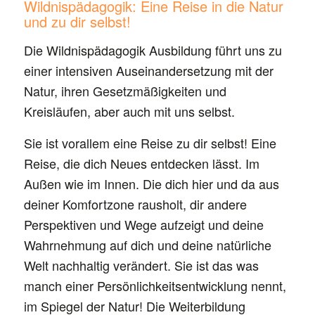
Wildnispädagogik: Eine Reise in die Natur
und zu dir selbst!
Die Wildnispädagogik Ausbildung führt uns zu
einer intensiven Auseinandersetzung mit der
Natur, ihren Gesetzmäßigkeiten und
Kreisläufen, aber auch mit uns selbst.
Sie ist vorallem eine Reise zu dir selbst! Eine
Reise, die dich Neues entdecken lässt. Im
Außen wie im Innen. Die dich hier und da aus
deiner Komfortzone rausholt, dir andere
Perspektiven und Wege aufzeigt und deine
Wahrnehmung auf dich und deine natürliche
Welt nachhaltig verändert. Sie ist das was
manch einer Persönlichkeitsentwicklung nennt,
im Spiegel der Natur! Die Weiterbildung