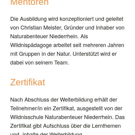
Mentoren
Die Ausbildung wird konzeptioniert und geleitet
von Christian Meister, Gründer und Inhaber von
Naturabenteuer Niederrhein. Als
Wildnispädagoge arbeitet seit mehreren Jahren
mit Gruppen in der Natur. Unterstützt wird er
dabei von seinem Team.
Zertifikat
Nach Abschluss der Weiterbildung erhält der
Teilnehmer/in ein Zertifikat, ausgestellt von der
Wildnisschule Naturabenteuer Niederrhein. Das
Zertifikat gibt Aufschluss über die Lernthemen
und -inhalte der Weiterbildung.