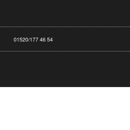
01520/177 46 54