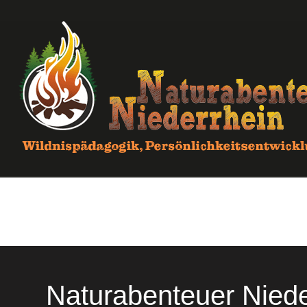
Naturabenteuer Niede