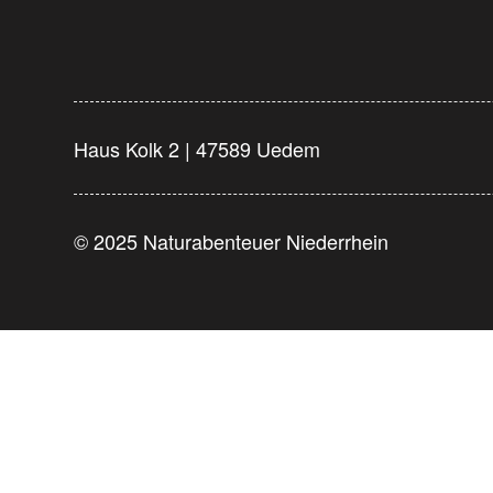
Haus Kolk 2 | 47589 Uedem
© 2025 Naturabenteuer Niederrhein