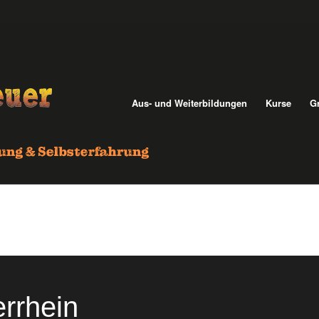
Aus- und Weiterbildungen
Kurse
G
rrhein