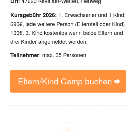
: 47623 Kevelaer-Wetten, Heuweg
Ort
1. Erwachsener und 1 Kind:
Kursgebühr 2026:
690€, jede weitere Person (Elternteil oder Kind)
100€, 3. Kind kostenlos wenn beide Eltern und
drei Kinder angemeldet werden.
: max. 35 Personen
Teilnehmer
Eltern/Kind Camp buchen