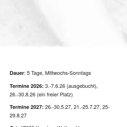
: 5 Tage, Mittwochs-Sonntags
Dauer
3.-7.6.26 (ausgebucht),
Termine 2026:
26.-30.8.26 (ein freier Platz)
26.-30.5.27, 21.-25.7.27, 25-
Termine 2027:
29.8.27