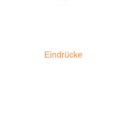
NACHRICHT SENDEN
Eindrücke