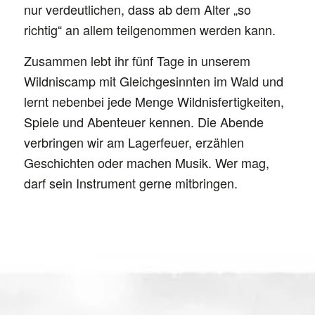
nur verdeutlichen, dass ab dem Alter „so
richtig“ an allem teilgenommen werden kann.
Zusammen lebt ihr fünf Tage in unserem
Wildniscamp mit Gleichgesinnten im Wald und
lernt nebenbei jede Menge Wildnisfertigkeiten,
Spiele und Abenteuer kennen. Die Abende
verbringen wir am Lagerfeuer, erzählen
Geschichten oder machen Musik. Wer mag,
darf sein Instrument gerne mitbringen.
Kursinhalte: