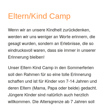
Eltern/Kind Camp
Wenn wir an unsere Kindheit zurückdenken,
werden wir uns weniger an Worte erinnern, die
gesagt wurden, sondern an Erlebnisse, die so
eindrucksvoll waren, dass sie immer in unserer
Erinnerung bleiben!
Unser Eltern Kind Camp in den Sommerferien
soll den Rahmen für so eine tolle Erinnerung
schaffen und ist für Kinder von 7-14 Jahren und
deren Eltern (Mama, Papa oder beide) gedacht.
Jüngere Kinder sind natürlich auch herzlich
willkommen. Die Altersgrenze ab 7 Jahren soll