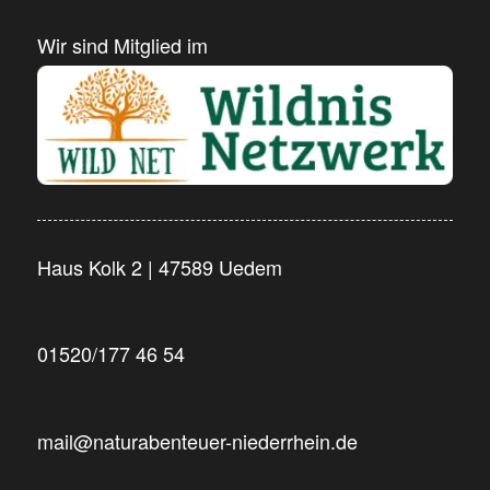
Wir sind Mitglied im
Haus Kolk 2 | 47589 Uedem
01520/177 46 54
mail@naturabenteuer-niederrhein.de