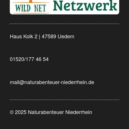
Haus Kolk 2 | 47589 Uedem
01520/177 46 54
mail@naturabenteuer-niederrhein.de
© 2025 Naturabenteuer Niederrhein