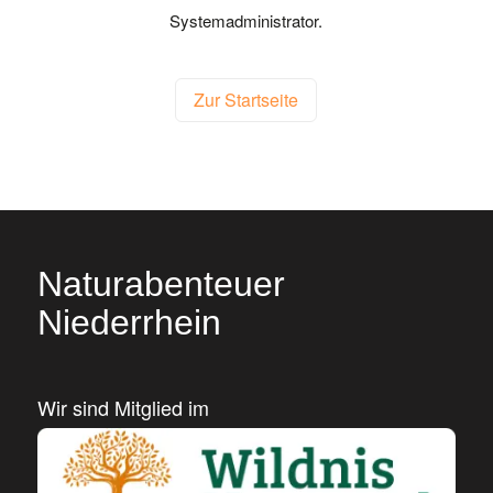
Systemadministrator.
Zur Startseite
Naturabenteuer
Niederrhein
Wir sind Mitglied im