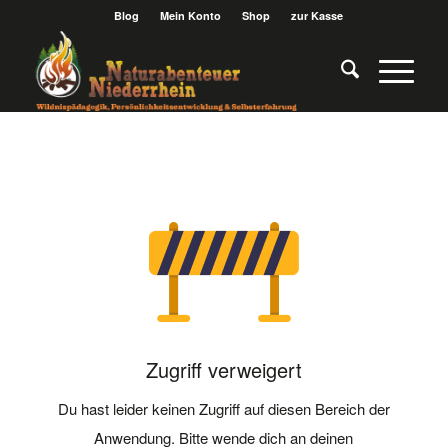
Blog
Mein Konto
Shop
zur Kasse
Zugriff verweigert
Du hast leider keinen Zugriff auf diesen Bereich der
Anwendung. Bitte wende dich an deinen