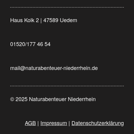
Haus Kolk 2 | 47589 Uedem
01520/177 46 54
mail@naturabenteuer-niederrhein.de
© 2025 Naturabenteuer Niederrhein
AGB
|
Impressum
|
Datenschutzerklärung