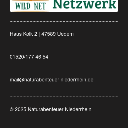
Haus Kolk 2 | 47589 Uedem
01520/177 46 54
mail@naturabenteuer-niederrhein.de
© 2025 Naturabenteuer Niederrhein