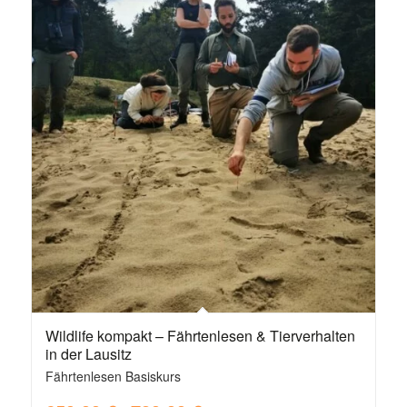
Wildlife kompakt – Fährtenlesen & Tierverhalten
in der Lausitz
Fährtenlesen Basiskurs