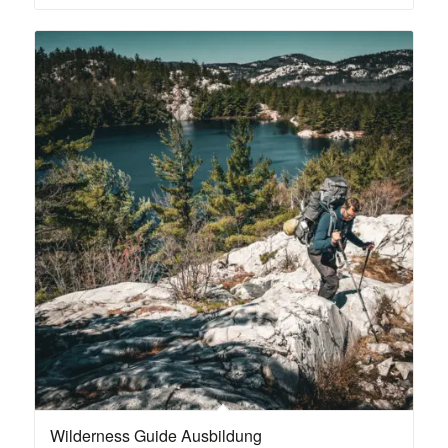
Wilderness Guide Ausbildung