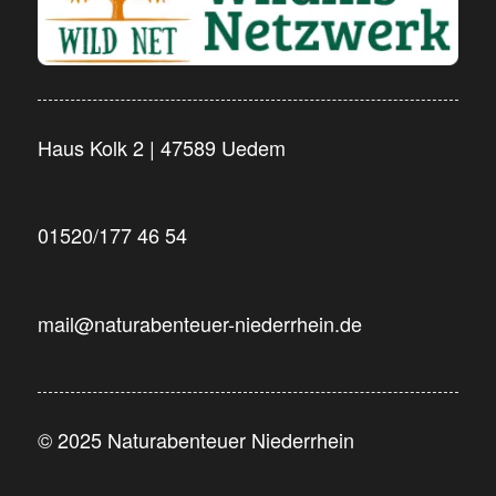
Haus Kolk 2 | 47589 Uedem
01520/177 46 54
mail@naturabenteuer-niederrhein.de
© 2025 Naturabenteuer Niederrhein