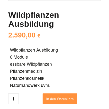
Wildpflanzen
Ausbildung
2.590,00
€
Wildpflanzen Ausbildung
6 Module
essbare Wildpflanzen
Pflanzenmedizin
Pflanzenkosmetik
Naturhandwerk uvm.
In den Warenkorb