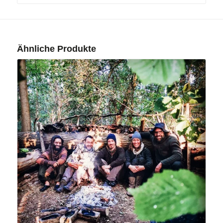
Ähnliche Produkte