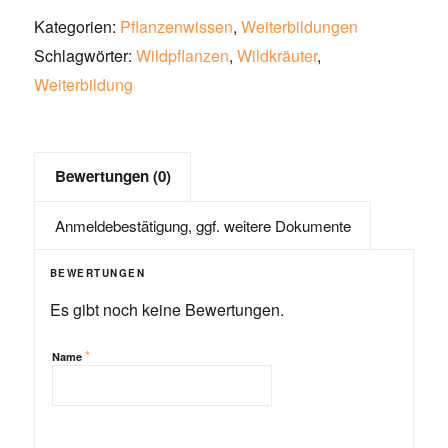
Kategorien:
Pflanzenwissen
,
Weiterbildungen
Schlagwörter:
Wildpflanzen
,
Wildkräuter
,
Weiterbildung
Bewertungen (0)
Anmeldebestätigung, ggf. weitere Dokumente
BEWERTUNGEN
Es gibt noch keine Bewertungen.
*
Name