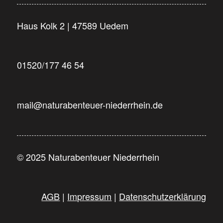
Haus Kolk 2 | 47589 Uedem
01520/177 46 54
mail@naturabenteuer-niederrhein.de
© 2025 Naturabenteuer Niederrhein
AGB
|
Impressum
|
Datenschutzerklärung