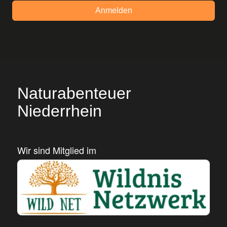
Anmelden
Naturabenteuer
Niederrhein
Wir sind Mitglied im